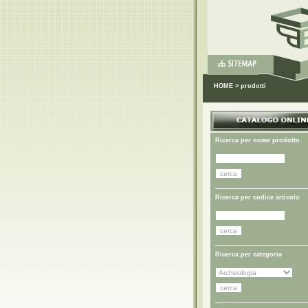
HOME
>
prodotti
Ricerca per nome prodotto
Ricerca per codice articolo
Ricerca per categoria