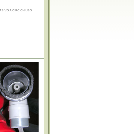
SIVO A CIRC.CHIUSO