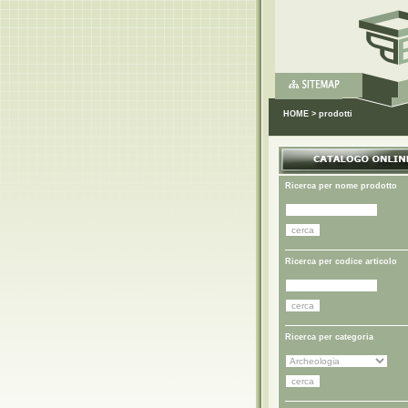
HOME
>
prodotti
Ricerca per nome prodotto
Ricerca per codice articolo
Ricerca per categoria