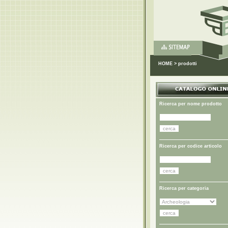
HOME
>
prodotti
Ricerca per nome prodotto
Ricerca per codice articolo
Ricerca per categoria