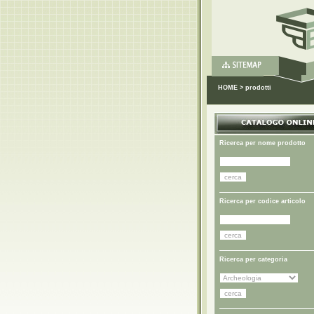
HOME
>
prodotti
Ricerca per nome prodotto
Ricerca per codice articolo
Ricerca per categoria