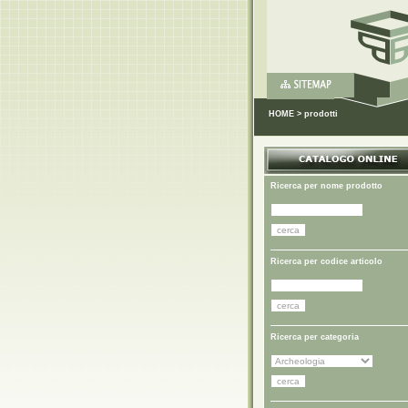
HOME
>
prodotti
Ricerca per nome prodotto
Ricerca per codice articolo
Ricerca per categoria