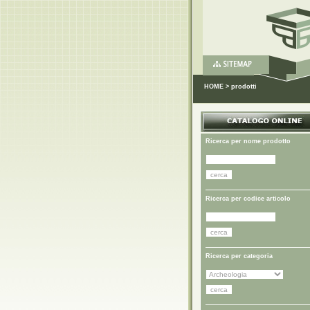
HOME
>
prodotti
Ricerca per nome prodotto
Ricerca per codice articolo
Ricerca per categoria