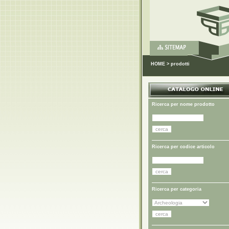
HOME
>
prodotti
Ricerca per nome prodotto
Ricerca per codice articolo
Ricerca per categoria