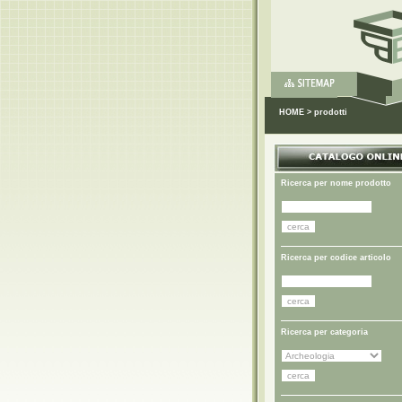
HOME
>
prodotti
Ricerca per nome prodotto
Ricerca per codice articolo
Ricerca per categoria