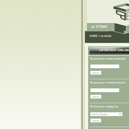
HOME
>
prodotti
Ricerca per nome prodotto
Ricerca per codice articolo
Ricerca per categoria