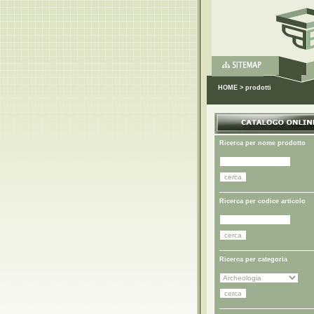
HOME
>
prodotti
Ricerca per nome prodotto
Ricerca per codice articolo
Ricerca per categoria