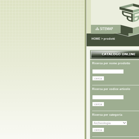
HOME
>
prodotti
Ricerca per nome prodotto
Ricerca per codice articolo
Ricerca per categoria