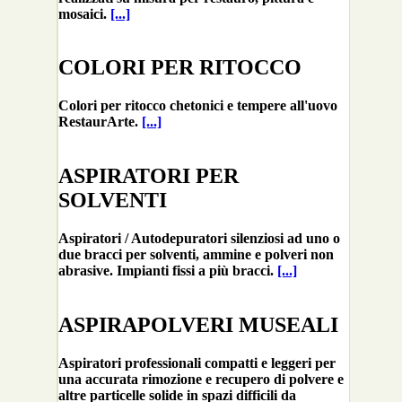
mosaici.
[...]
COLORI PER RITOCCO
Colori per ritocco chetonici e tempere all'uovo
RestaurArte.
[...]
ASPIRATORI PER
SOLVENTI
Aspiratori / Autodepuratori silenziosi ad uno o
due bracci per solventi, ammine e polveri non
abrasive. Impianti fissi a più bracci.
[...]
ASPIRAPOLVERI MUSEALI
Aspiratori professionali compatti e leggeri per
una accurata rimozione e recupero di polvere e
altre particelle solide in spazi difficili da