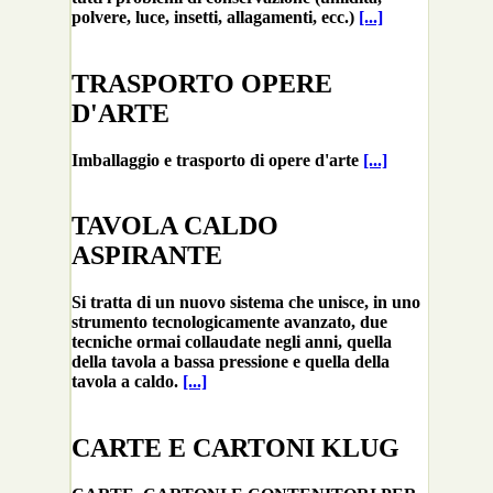
polvere, luce, insetti, allagamenti, ecc.)
[...]
TRASPORTO OPERE
D'ARTE
Imballaggio e trasporto di opere d'arte
[...]
TAVOLA CALDO
ASPIRANTE
Si tratta di un nuovo sistema che unisce, in uno
strumento tecnologicamente avanzato, due
tecniche ormai collaudate negli anni, quella
della tavola a bassa pressione e quella della
tavola a caldo.
[...]
CARTE E CARTONI KLUG