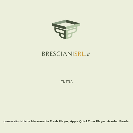
ENTRA
questo sito richiede
Macromedia Flash Player
,
Apple QuickTime Player
,
Acrobat Reader